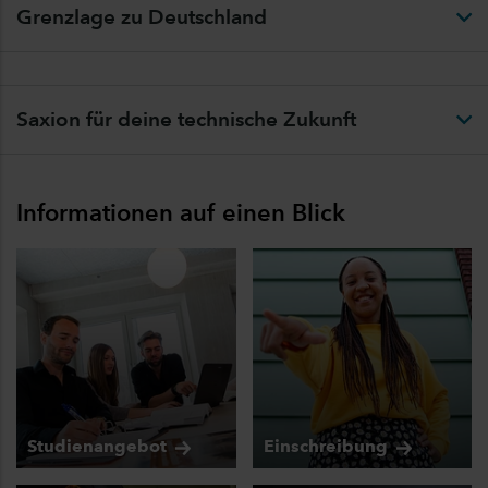
Grenzlage zu Deutschland
Saxion für deine technische Zukunft
Informationen auf einen Blick
Studienangebot
Einschreibung