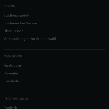
SAXION
Studienangebot
Studieren bei Saxion
Über Saxion
Veranstaltungen zur Studienwahl
STANDORTE
Apeldoorn
Deventer
Enschede
INTERNATIONAL
Englisch