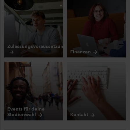
Zulassungsvoraussetzungen
Finanzen
Events für deine
Studienwahl
Kontakt