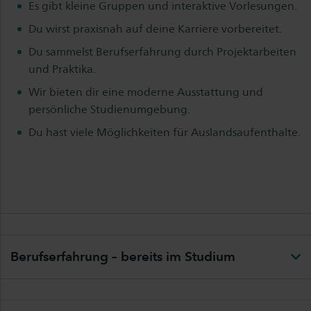
Es gibt kleine Gruppen und interaktive Vorlesungen.
Du wirst praxisnah auf deine Karriere vorbereitet.
Du sammelst Berufserfahrung durch Projektarbeiten
und Praktika.
Wir bieten dir eine moderne Ausstattung und
persönliche Studienumgebung.
Du hast viele Möglichkeiten für Auslandsaufenthalte.
Berufserfahrung – bereits im Studium