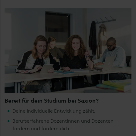
Bereit für dein Studium bei Saxion?
Deine individuelle Entwicklung zählt.
Berufserfahrene Dozentinnen und Dozenten
fördern und fordern dich.