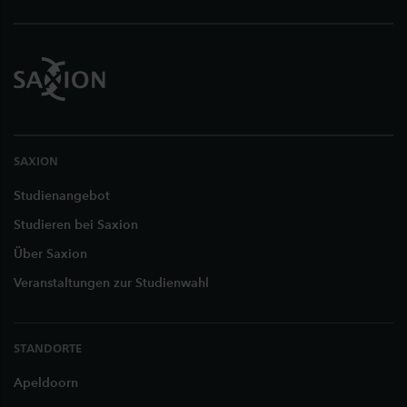
SAXION
Studienangebot
Studieren bei Saxion
Über Saxion
Veranstaltungen zur Studienwahl
STANDORTE
Apeldoorn