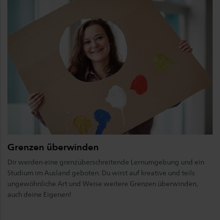
Grenzen überwinden
Dir werden eine grenzüberschreitende Lernumgebung und ein
Studium im Ausland geboten. Du wirst auf kreative und teils
ungewöhnliche Art und Weise weitere Grenzen überwinden,
auch deine Eigenen!