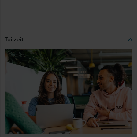
Teilzeit