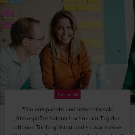
Testimonial
Die entspannte und internationale
Atmosphäre hat mich schon am Tag der
offenen Tür begeistert und so war meine