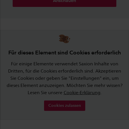
Anschauen
Für dieses Element sind Cookies erforderlich
Für einige Elemente verwendet Saxion Inhalte von
Dritten, für die Cookies erforderlich sind. Akzeptieren
Sie Cookies oder geben Sie "Einstellungen" ein, um
dieses Element anzuzeigen. Möchten Sie mehr wissen?
Lesen Sie unsere
Cookie-Erklärung
.
Cookies zulassen