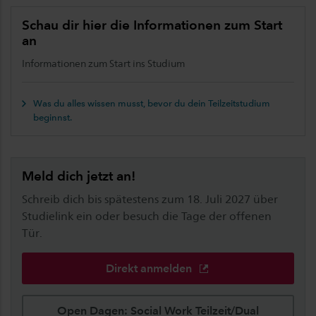
Schau dir hier die Informationen zum Start
an
Informationen zum Start ins Studium
Was du alles wissen musst, bevor du dein Teilzeitstudium
beginnst.
Meld dich jetzt an!
Schreib dich bis spätestens zum 18. Juli 2027 über
Studielink ein oder besuch die Tage der offenen
Tür.
Direkt anmelden
Open Dagen: Social Work Teilzeit/Dual