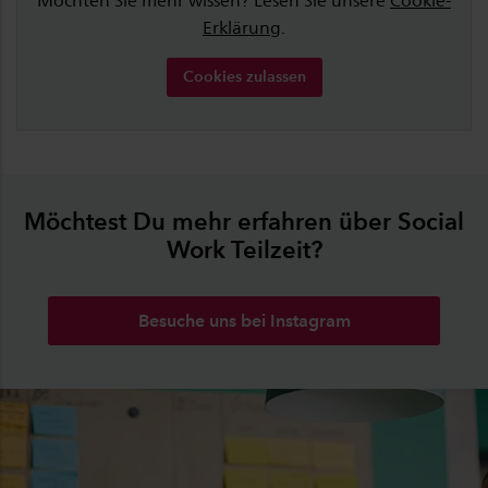
Möchten Sie mehr wissen? Lesen Sie unsere
Cookie-
Erklärung
.
Cookies zulassen
Möchtest Du mehr erfahren über Social
Work Teilzeit?
Besuche uns bei Instagram