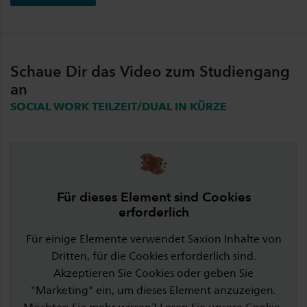
Schaue Dir das Video zum Studiengang
an
SOCIAL WORK TEILZEIT/DUAL IN KÜRZE
Für dieses Element sind Cookies
erforderlich
Für einige Elemente verwendet Saxion Inhalte von
Dritten, für die Cookies erforderlich sind.
Akzeptieren Sie Cookies oder geben Sie
"Marketing" ein, um dieses Element anzuzeigen.