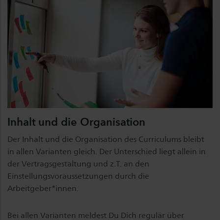
Inhalt und die Organisation
Der Inhalt und die Organisation des Curriculums bleibt
in allen Varianten gleich. Der Unterschied liegt allein in
der Vertragsgestaltung und z.T. an den
Einstellungsvoraussetzungen durch die
Arbeitgeber*innen.
Bei allen Varianten meldest Du Dich regulär über