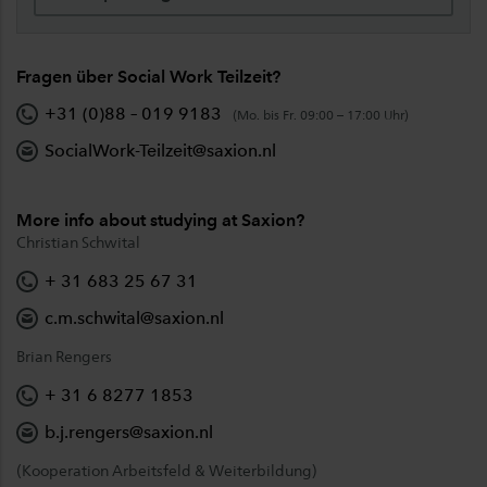
Fragen über Social Work Teilzeit?
+31 (0)88 – 019 9183
(Mo. bis Fr. 09:00 – 17:00 Uhr)
SocialWork-Teilzeit@saxion.nl
More info about studying at Saxion?
Christian Schwital
+ 31 683 25 67 31
c.m.schwital@saxion.nl
Brian Rengers
+ 31 6 8277 1853
b.j.rengers@saxion.nl
(Kooperation Arbeitsfeld & Weiterbildung)