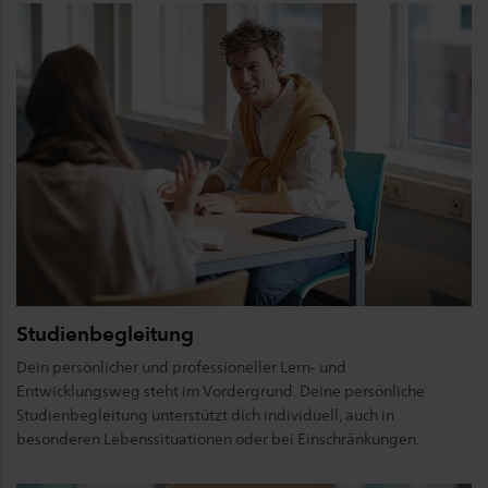
Studienbegleitung
Dein persönlicher und professioneller Lern- und
Entwicklungsweg steht im Vordergrund. Deine persönliche
Studienbegleitung unterstützt dich individuell, auch in
besonderen Lebenssituationen oder bei Einschränkungen.