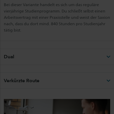
Bei dieser Variante handelt es sich um das reguläre
vierjährige Studienprogramm. Du schließt selbst einen
Arbeitsvertrag mit einer Praxisstelle und weist der Saxion
nach, dass du dort mind. 840 Stunden pro Studienjahr
tätig bist.
Dual
Verkürzte Route