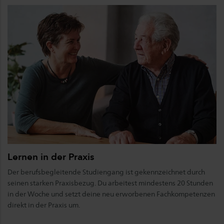
Lernen in der Praxis
Der berufsbegleitende Studiengang ist gekennzeichnet durch
seinen starken Praxisbezug. Du arbeitest mindestens 20 Stunden
in der Woche und setzt deine neu erworbenen Fachkompetenzen
direkt in der Praxis um.