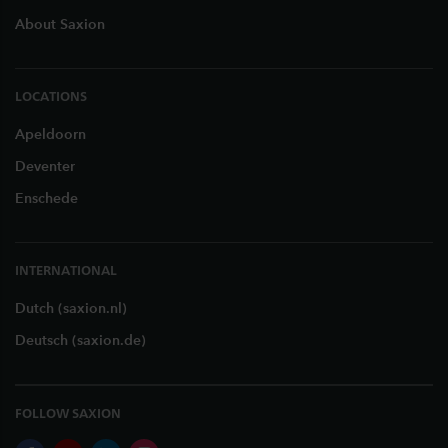
About Saxion
LOCATIONS
Apeldoorn
Deventer
Enschede
INTERNATIONAL
Dutch (saxion.nl)
Deutsch (saxion.de)
FOLLOW SAXION