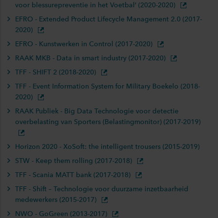
voor blessurepreventie in het Voetbal’ (2020-2020)
EFRO - Extended Product Lifecycle Management 2.0 (2017-
2020)
EFRO - Kunstwerken in Control (2017-2020)
RAAK MKB - Data in smart industry (2017-2020)
TFF - SHIFT 2 (2018-2020)
TFF - Event Information System for Military Boekelo (2018-
2020)
RAAK Publiek - Big Data Technologie voor detectie
overbelasting van Sporters (Belastingmonitor) (2017-2019)
Horizon 2020 - XoSoft: the intelligent trousers (2015-2019)
STW - Keep them rolling (2017-2018)
TFF - Scania MATT bank (2017-2018)
TFF - Shift – Technologie voor duurzame inzetbaarheid
medewerkers (2015-2017)
NWO - GoGreen (2013-2017)