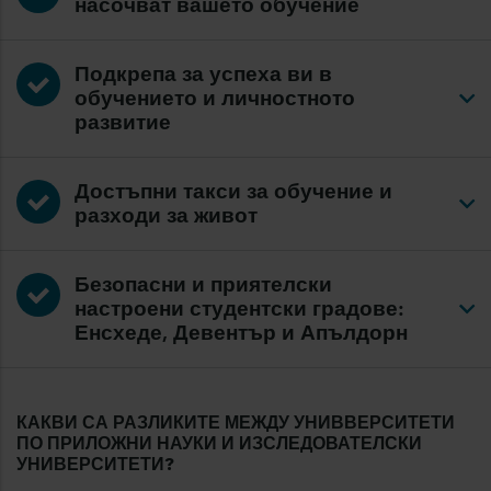
насочват вашето обучение
Подкрепа за успеха ви в
обучението и личностното
развитие
Достъпни такси за обучение и
разходи за живот
Безопасни и приятелски
настроени студентски градове:
Енсхеде, Девентър и Апълдорн
КАКВИ СА РАЗЛИКИТЕ МЕЖДУ УНИВВЕРСИТЕТИ
ПО ПРИЛОЖНИ НАУКИ И ИЗСЛЕДОВАТЕЛСКИ
УНИВЕРСИТЕТИ?