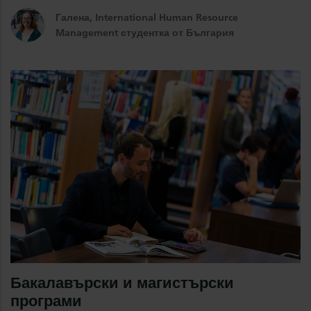
Галена, International Human Resource
Management студентка от България
Бакалавърски и магистърски
програми