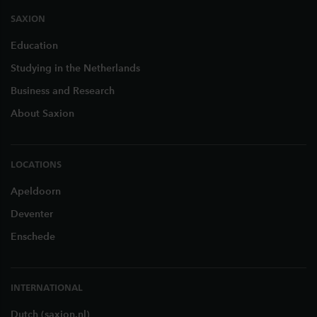
SAXION
Education
Studying in the Netherlands
Business and Research
About Saxion
LOCATIONS
Apeldoorn
Deventer
Enschede
INTERNATIONAL
Dutch (saxion.nl)