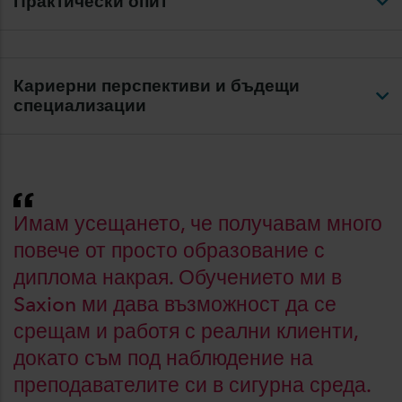
Практически опит
Кариерни перспективи и бъдещи
специализации
Имам усещането, че получавам много
повече от просто образование с
диплома накрая. Обучението ми в
Saxion ми дава възможност да се
срещам и работя с реални клиенти,
докато съм под наблюдение на
преподавателите си в сигурна среда.